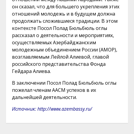
он сказал, что для большего укрепления этих
отношений молодежь и в будущем должна
продолжать сложившиеся традиции. В этом
контексте Посол Полад Бюльбюль оглы
рассказал о деятельности и мероприятиях,
осуществляемых Азербайджанским
молодежным объединением России (АМОР),
возглавляемым Лейлой Алиевой, главой
российского представительства Фонда
Гейдара Алиева.
В заключении Посол Полад Бюльбюль оглы
пожелал членам ААСМ успехов в их
дальнейшей деятельности.
Источник: http://www.azembassy.ru/