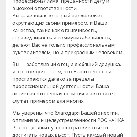
профессионализма, преданности делу и
высокой ответственности.
Вы — человек, который вдохновляет
окружающих своим примером, и Ваши
качества, такие как отзывчивость,
справедливость и коммуникабельность,
делают Вас не только профессиональным
руководителем, но и прекрасным человеком.
Вы — заботливый отец и любящий дедушка,
и это говорит о том, что Ваши ценности
простираются далеко за пределы
профессиональной деятельности. Ваша
активная жизненная позиция и авторитет
служат примером для многих.
Мы уверены, что благодаря Вашей энергии,
оптимизму и целеустремленности РОО «АНКА
РТ» продолжит успешно развиваться и
достигать новых высот. Пусть каждый новый