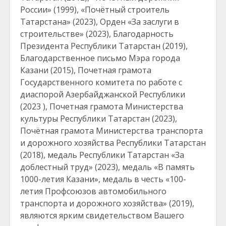
России» (1999), «Почётный строитель
Татарстана» (2023), Орден «За заслуги в
строительстве» (2023), Благодарность
Президента Республики Татарстан (2019),
Благодарственное письмо Мэра города
Казани (2015), Почетная грамота
Государственного комитета по работе с
диаспорой Азербайджанской Республики
(2023 ), Почетная грамота Министерства
культуры Республики Татарстан (2023),
Почётная грамота Министерства транспорта
и дорожного хозяйства Республики Татарстан
(2018), медаль Республики Татарстан «За
доблестный труд» (2023), медаль «В память
1000-летия Казани», медаль в честь «100-
летия Профсоюзов автомобильного
транспорта и дорожного хозяйства» (2019),
являются ярким свидетельством Вашего