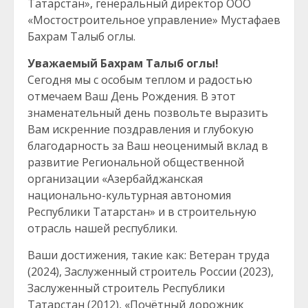
Татарстан», генеральный директор ООО
«Мостостроительное управление» Мустафаев
Бахрам Талыб оглы.
Уважаемый Бахрам Талыб оглы!
Сегодня мы с особым теплом и радостью
отмечаем Ваш День Рождения. В этот
знаменательный день позвольте выразить
Вам искренние поздравления и глубокую
благодарность за Ваш неоценимый вклад в
развитие Региональной общественной
организации «Азербайджанская
национально-культурная автономия
Республики Татарстан» и в строительную
отрасль нашей республики.
Ваши достижения, такие как: Ветеран труда
(2024), Заслуженный строитель России (2023),
Заслуженный строитель Республики
Татарстан (2012), «Почётный дорожник