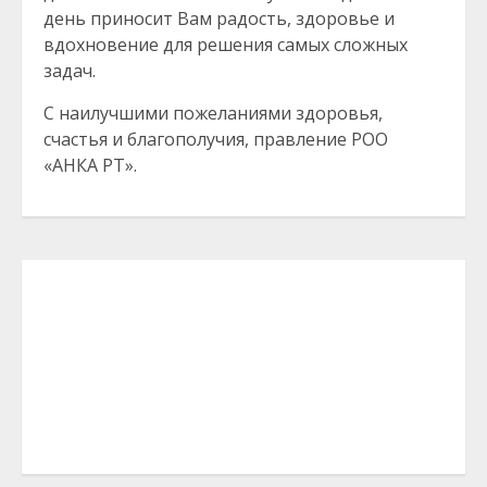
день приносит Вам радость, здоровье и
вдохновение для решения самых сложных
задач.
С наилучшими пожеланиями здоровья,
счастья и благополучия, правление РОО
«АНКА РТ».