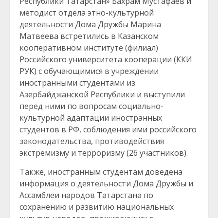
Республики Татарстан» Бахрам Мустафаев и
методист отдела этно-культурной
деятельности Дома Дружбы Марина
Матвеева встретились в Казанском
кооперативном институте (филиал)
Российского университета кооперации (ККИ
РУК) с обучающимися в учреждении
иностранными студентами из
Азербайджанской Республики и выступили
перед ними по вопросам социально-
культурной адаптации иностранных
студентов в РФ, соблюдения ими российского
законодательства, противодействия
экстремизму и терроризму (26 участников).
Также, иностранным студентам доведена
информация о деятельности Дома Дружбы и
Ассамблеи народов Татарстана по
сохранению и развитию национальных