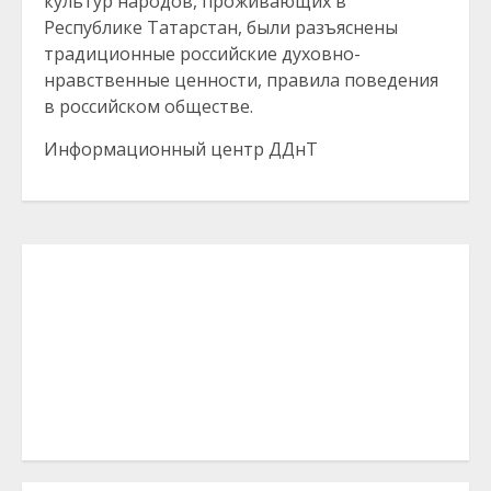
культур народов, проживающих в
Республике Татарстан, были разъяснены
традиционные российские духовно-
нравственные ценности, правила поведения
в российском обществе.
Информационный центр ДДнТ