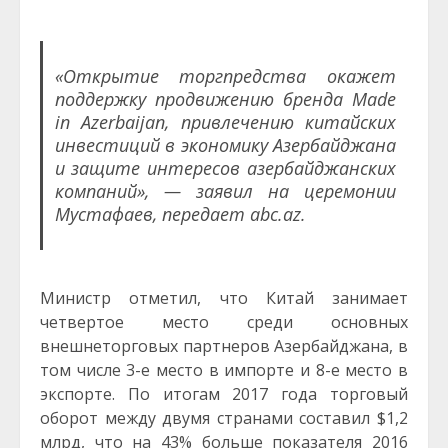
«Открытие торгпредства окажет
поддержку продвижению бренда Made
in Azerbaijan, привлечению китайских
инвестиций в экономику Азербайджана
и защите интересов азербайджанских
компаний», — заявил на церемонии
Мустафаев, передает abc.az.
Министр отметил, что Китай занимает
четвертое место среди основных
внешнеторговых партнеров Азербайджана, в
том числе 3-е место в импорте и 8-е место в
экспорте. По итогам 2017 года торговый
оборот между двумя странами составил $1,2
млрд, что на 43% больше показателя 2016