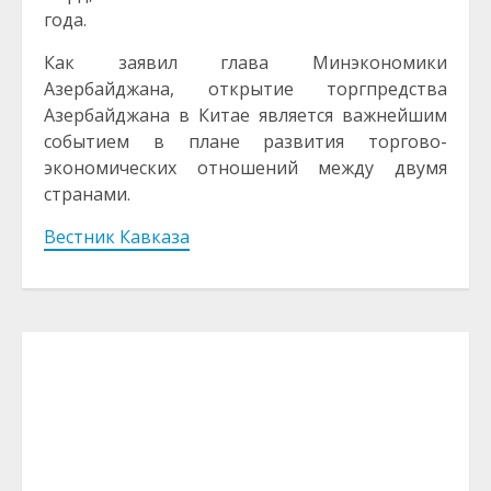
года.
Как заявил глава Минэкономики
Азербайджана, открытие торгпредства
Азербайджана в Китае является важнейшим
событием в плане развития торгово-
экономических отношений между двумя
странами.
Вестник Кавказа