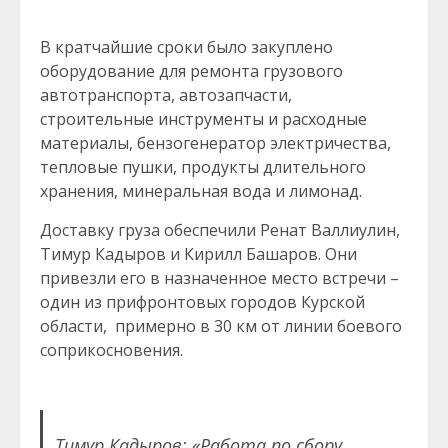
В кратчайшие сроки было закуплено
оборудование для ремонта грузового
автотранспорта, автозапчасти,
строительные инструменты и расходные
материалы, бензогенератор электричества,
тепловые пушки, продукты длительного
хранения, минеральная вода и лимонад.
Доставку груза обеспечили Ренат Валлиулин,
Тимур Кадыров и Кирилл Башаров. Они
привезли его в назначенное место встречи –
один из прифронтовых городов Курской
области, примерно в 30 км от линии боевого
соприкосновения.
Тимур Кадыров: «Работа по сбору