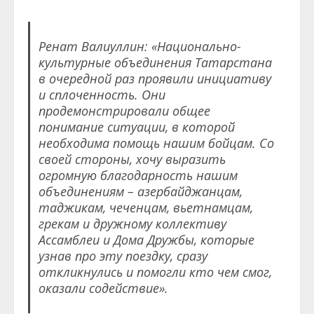
Ренат Валиуллин: «Национально-
культурные объединения Татарстана
в очередной раз проявили инициативу
и сплоченность. Они
продемонстрировали общее
понимание ситуации, в которой
необходима помощь нашим бойцам. Со
своей стороны, хочу выразить
огромную благодарность нашим
объединениям – азербайджанцам,
таджикам, чеченцам, вьетнамцам,
грекам и дружному коллективу
Ассамблеи и Дома Дружбы, которые
узнав про эту поездку, сразу
откликнулись и помогли кто чем смог,
оказали содействие».