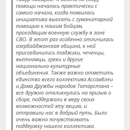
помощи началась практически с
самого начала, когда появилась
инициатива выехать с гуманитарной
помощью к нашим бойцам,
проходящим военную службу в зоне
СВО. В этот раз особенно отличилась
азербайджанская община, к ней
присоединились таджики, чеченцы,
вьетнамцы, греки и другие
национально-культурные
объединения. Также важно отметить
единство всего коллектива Ассамблеи
и Дома Дружбы народов Татарстана –
все дружно откликнулись на призыв о
сборе, поддержали в меру своих
возможностей эту акцию, и
отправили нас в добрый путь. Было
очень важно почувствовать
поддержку нашего коллектива.