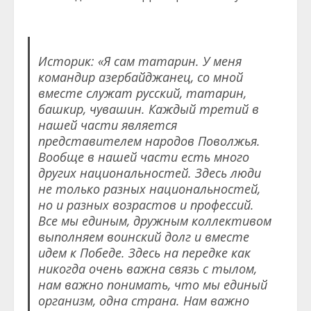
Историк: «Я сам татарин. У меня
командир азербайджанец, со мной
вместе служат русский, татарин,
башкир, чувашин. Каждый третий в
нашей части является
представителем народов Поволжья.
Вообще в нашей части есть много
других национальностей. Здесь люди
не только разных национальностей,
но и разных возрастов и профессий.
Все мы единым, дружным коллективом
выполняем воинский долг и вместе
идем к Победе. Здесь на передке как
никогда очень важна связь с тылом,
нам важно понимать, что мы единый
организм, одна страна. Нам важно