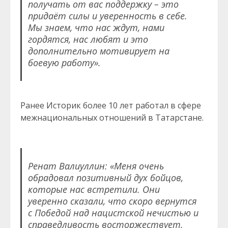
получать от вас поддержку – это
придаёт силы и уверенность в себе.
Мы знаем, что нас ждут, нами
гордятся, нас любят и это
дополнительно мотивирует на
боевую работу».
Ранее Историк более 10 лет работал в сфере
межнациональных отношений в Татарстане.
Ренат Валиуллин: «Меня очень
обрадовал позитивный дух бойцов,
которые нас встретили. Они
уверенно сказали, что скоро вернутся
с Победой над нацистской нечистью и
справедливость восторжествует.