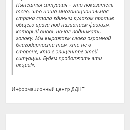
Нынешняя ситуация – это показатель
того, что наша многонациональная
страна стала единым кулаком против
общего врага под названием фашизм,
который вновь начал поднимать
голову. Мы выражаем слова огромной
благодарности тем, кто не в
стороне, кто в эпицентре этой
ситуации. Будем продолжать эти
акции!».
Информационный центр ДДНТ