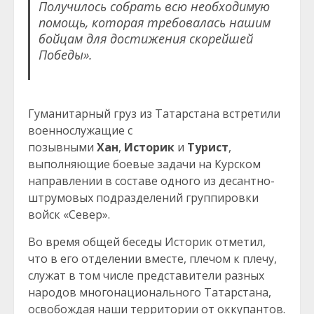
Получилось собрать всю необходимую
помощь, которая требовалась нашим
бойцам для достижения скорейшей
Победы».
Гуманитарный груз из Татарстана встретили
военнослужащие с
позывными
Хан
,
Историк
и
Турист
,
выполняющие боевые задачи на Курском
направлении в составе одного из десантно-
штрумовых подразделений группировки
войск «Север».
Во время общей беседы Историк отметил,
что в его отделении вместе, плечом к плечу,
служат в том числе представители разных
народов многонационального Татарстана,
освобождая наши территории от оккупантов.