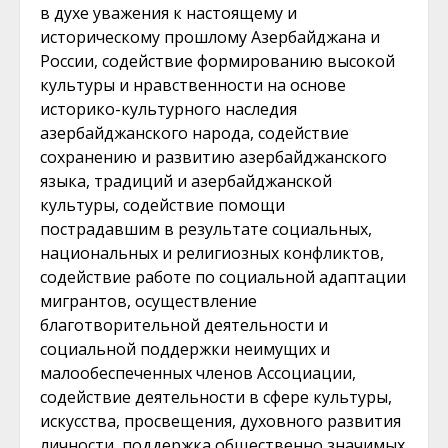
в духе уважения к настоящему и
историческому прошлому Азербайджана и
России, содействие формированию высокой
культуры и нравственности на основе
историко-культурного наследия
азербайджанского народа, содействие
сохранению и развитию азербайджанского
языка, традиций и азербайджанской
культуры, содействие помощи
пострадавшим в результате социальных,
национальных и религиозных конфликтов,
содействие работе по социальной адаптации
мигрантов, осуществление
благотворительной деятельности и
социальной поддержки неимущих и
малообеспеченных членов Ассоциации,
содействие деятельности в сфере культуры,
искусства, просвещения, духовного развития
личности, поддержка общественно значимых