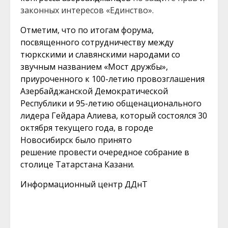
законных интересов «Единство».
Отметим, что по итогам форума,
посвященного сотрудничеству между
тюркскими и славянскими народами со
звучным названием «Мост дружбы»,
приуроченного к 100-летию провозглашения
Азербайджанской Демократической
Республики и 95-летию общенационального
лидера Гейдара Алиева, который состоялся 30
октября текущего года, в городе
Новосибирск было принято
решение
провести очередное собрание в
столице Татарстана Казани.
Информационный центр ДДнТ