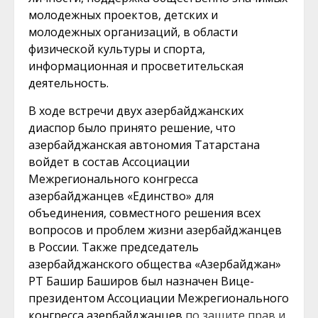
молодежных проектов, детских и
молодежных организаций, в области
физической культуры и спорта,
информационная и просветительская
деятельность.
В ходе встречи двух азербайджанских
диаспор было принято решение, что
азербайджанская автономия Татарстана
войдет в состав Ассоциации
Межрегионального конгресса
азербайджанцев «Единство» для
объединения, совместного решения всех
вопросов и проблем жизни азербайджанцев
в России. Также председатель
азербайджанского общества «Азербайджан»
РТ Башир Баширов был назначен Вице-
президентом Ассоциации Межрегионального
конгресса азербайджанцев
по защите прав и