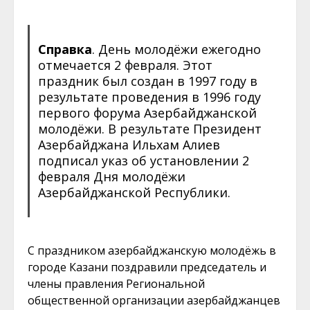
Справка
. День молодёжи ежегодно
отмечается 2 февраля. Этот
праздник был создан в 1997 году в
результате проведения в 1996 году
первого форума Азербайджанской
молодёжи. В результате Президент
Азербайджана Ильхам Алиев
подписал указ об установлении 2
февраля Дня молодёжи
Азербайджанской Республики.
С праздником азербайджанскую молодёжь в
городе Казани поздравили председатель и
члены правления Региональной
общественной организации азербайджанцев