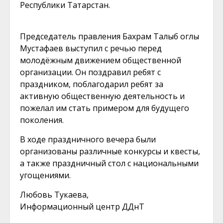
Республики Татарстан.
Председатель правления Бахрам Талыб оглы
Мустафаев выступил с речью перед
молодёжным движением общественной
организации. Он поздравил ребят с
праздником, поблагодарил ребят за
активную общественную деятельность и
пожелал им стать примером для будущего
поколения.
В ходе праздничного вечера были
организованы различные конкурсы и квесты,
а также праздничный стол с национальными
угощениями.
Любовь Тукаева,
Информационный центр ДДнТ