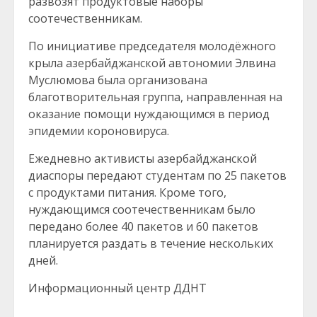
развозят продуктовые наборы
соотечественникам.
По инициативе председателя молодёжного
крыла азербайджанской автономии Элвина
Муслюмова была организована
благотворительная группа, направленная на
оказание помощи нуждающимся в период
эпидемии короновируса.
Ежедневно активисты азербайджанской
диаспоры передают студентам по 25 пакетов
с продуктами питания. Кроме того,
нуждающимся соотечественникам было
передано более 40 пакетов и 60 пакетов
планируется раздать в течение нескольких
дней.
Информационный центр ДДНТ