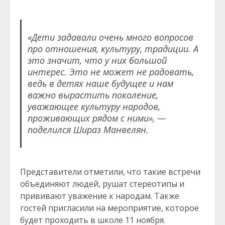
«Дети задавали очень много вопросов
про отношения, культуру, традиции. А
это значит, что у них большой
интерес. Это не может не радовать,
ведь в детях наше будущее и нам
важно вырастить поколение,
уважающее культуру народов,
проживающих рядом с ними», —
поделился Шираз Манвелян.
Представители отметили, что такие встречи
объединяют людей, рушат стереотипы и
прививают уважение к народам. Также
гостей пригласили на мероприятие, которое
будет проходить в школе 11 ноября.