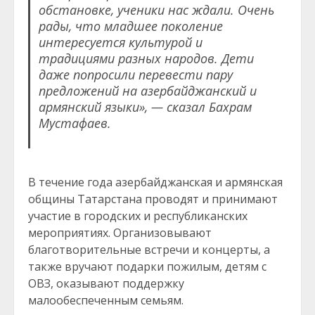
обстановке, ученики нас ждали. Очень
рады, что младшее поколение
интересуется культурой и
традициями разных народов. Дети
даже попросили перевести пару
предложений на азербайджанский и
армянский языки», — сказал
Бахрам
Мустафаев.
В течение года азербайджанская и армянская
общины Татарстана проводят и принимают
участие в городских и республиканских
мероприятиях. Организовывают
благотворительные встречи и концерты, а
также вручают подарки пожилым, детям с
ОВЗ, оказывают поддержку
малообеспеченным семьям.