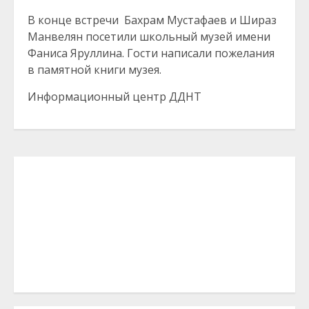
В конце встречи Бахрам Мустафаев и Шираз
Манвелян посетили школьный музей имени
Фаниса Яруллина. Гости написали пожелания
в памятной книги музея.
Информационный центр ДДНТ