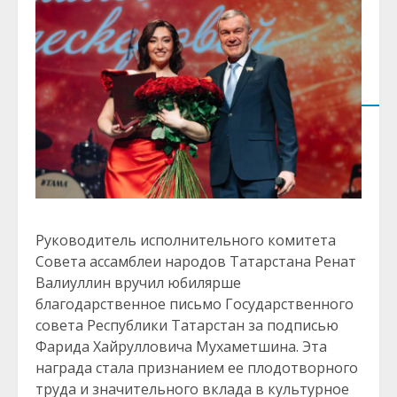
Руководитель исполнительного комитета
Совета ассамблеи народов Татарстана Ренат
Валиуллин вручил юбилярше
благодарственное письмо Государственного
совета Республики Татарстан за подписью
Фарида Хайрулловича Мухаметшина. Эта
награда стала признанием ее плодотворного
труда и значительного вклада в культурное