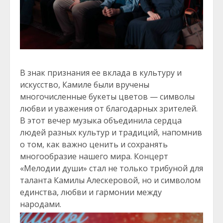
В знак признания ее вклада в культуру и
искусство, Камиле были вручены
многочисленные букеты цветов — символы
любви и уважения от благодарных зрителей.
В этот вечер музыка объединила сердца
людей разных культур и традиций, напомнив
о том, как важно ценить и сохранять
многообразие нашего мира. Концерт
«Мелодии души» стал не только трибуной для
таланта Камилы Алескеровой, но и символом
единства, любви и гармонии между
народами.