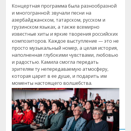
Концертная программа была разнообразной
и многогранной: звучали песни на
азербайджанском, татарском, русском и
грузинском языках, а также всемирно
известные хиты и яркие творения российских
композиторов. Каждое выступление — это не
просто музыкальный номер, а целая история,
наполненная глубокими чувствами, любовью
и радостью. Камила смогла передать
зрителям ту непередаваемую атмосферу,
которая царит в ее душе, и подарить им
моменты настоящего волшебства.