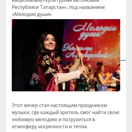
национально-культурная автономия
Республики Татарстан», под названием
«Мелодии души».
Этот вечер стал настоящим праздником
музыки, где каждый зритель смог найти свою
любимую мелодию и погрузиться в
атмосферу искренности и тепла.