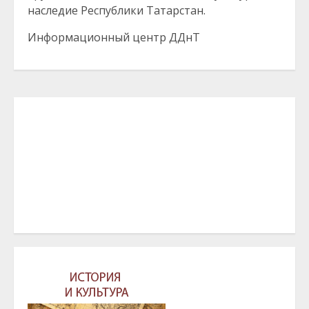
наследие Республики Татарстан.
Информационный центр ДДнТ